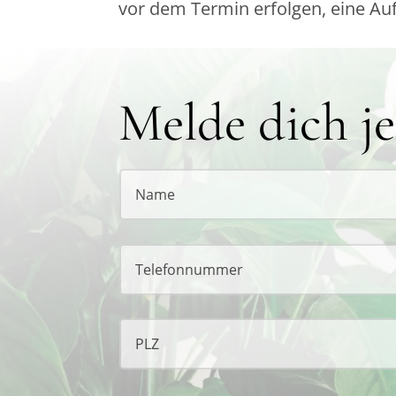
vor dem Termin erfolgen, eine A
Melde dich je