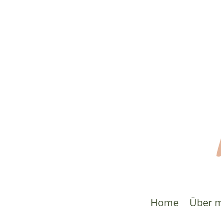
Home
Über 