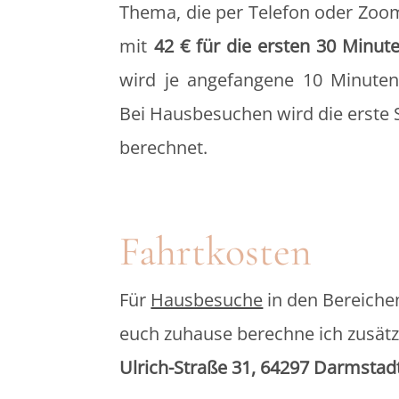
Thema, die per Telefon oder Zoom
mit
42 € für die ersten 30 Minut
wird je angefangene 10 Minuten
Bei Hausbesuchen wird die erste S
berechnet.
Fahrtkosten
Für
Hausbesuche
in den Bereiche
euch zuhause berechne ich zusätz
Ulrich-Straße 31, 64297 Darmstad