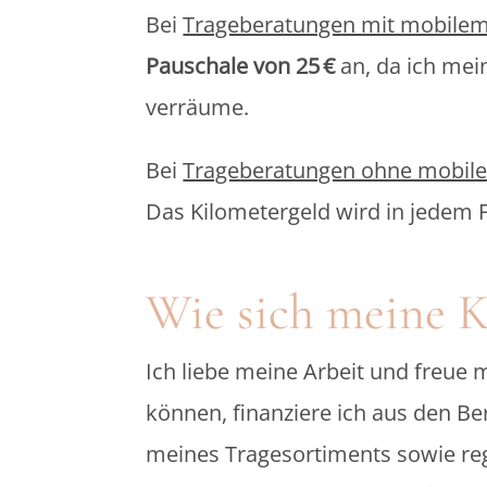
Bei
Trageberatungen mit mobilem
Pauschale von 25 €
an, da ich mei
verräume.
Bei
Trageberatungen ohne mobile
Das Kilometergeld wird in jedem F
Wie sich meine 
Ich liebe meine Arbeit und freue 
können, finanziere ich aus den B
meines Tragesortiments sowie reg