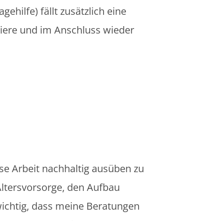
ehilfe) fällt zusätzlich eine
tiere und im Anschluss wieder
ese Arbeit nachhaltig ausüben zu
ltersvorsorge, den Aufbau
wichtig, dass meine Beratungen