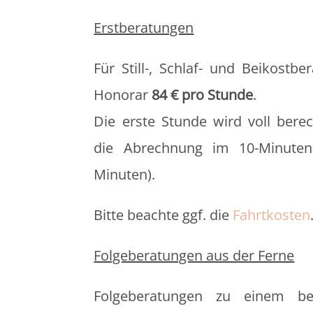
Erstberatungen
Für Still-, Schlaf- und Beikostb
Honorar
84 € pro Stunde
.
Die erste Stunde wird voll berec
die Abrechnung im 10-Minuten
Minuten).
Bitte beachte ggf. die
Fahrtkosten
Folgeberatungen aus der Ferne
Folgeberatungen zu einem be